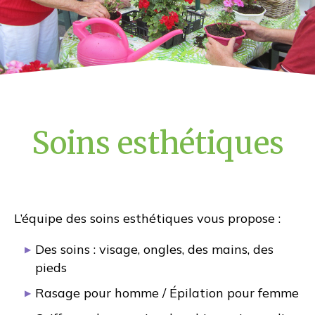
Unité ou répit mobile
Soins esthétiques
L’équipe des soins esthétiques vous propose :
Résidence Saint
Des soins : visage, ongles, des mains, des
pieds
Rasage pour homme / Épilation pour femme