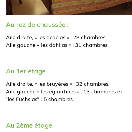
Au rez de chaussée :
Aile droite, « les acacias » : 28 chambres
Aile gauche « les dahlias » : 31 chambres
Au 1er étage :
Aile droite, « les bruyères » : 32 chambres.
Aile gauche « les églantines » : 13 chambres et
“les Fuchsias” 15 chambres.
Au 2ème étage